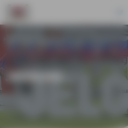
JAUNUMI