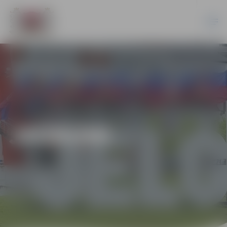
JAUNUMI