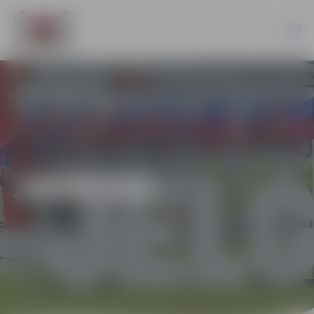
JAUNUMI