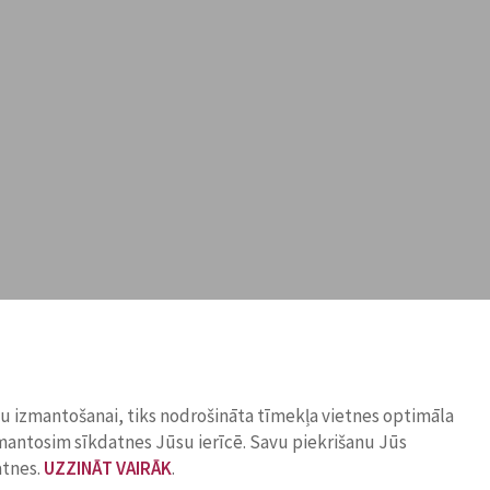
ņu izmantošanai, tiks nodrošināta tīmekļa vietnes optimāla
zmantosim sīkdatnes Jūsu ierīcē. Savu piekrišanu Jūs
atnes.
UZZINĀT VAIRĀK
.