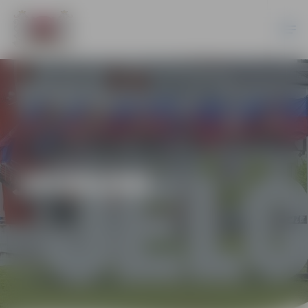
JAUNUMI