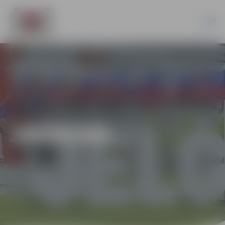
JAUNUMI