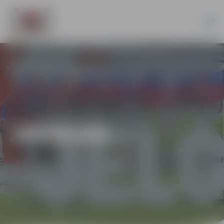
JAUNUMI