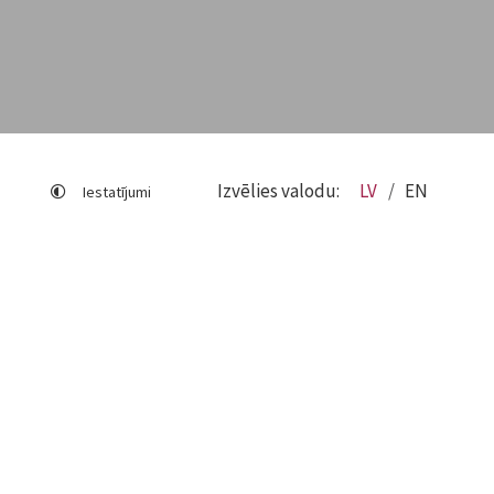
Izvēlies valodu:
LV
EN
Iestatījumi