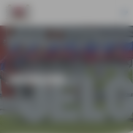
JAUNUMI