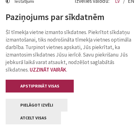
Izvēlies valodu:
LV
EN
Iestatījumi
Paziņojums par sīkdatnēm
Šī tīmekļa vietne izmanto sīkdatnes. Piekrītot sīkdatņu
izmantošanai, tiks nodrošināta tīmekļa vietnes optimāla
darbība. Turpinot vietnes apskati, Jūs piekrītat, ka
izmantosim sīkdatnes Jūsu ierīcē. Savu piekrišanu Jūs
jebkurā laikā varat atsaukt, nodzēšot saglabātās
sīkdatnes.
UZZINĀT VAIRĀK
.
APSTIPRINĀT VISAS
PIELĀGOT IZVĒLI
ATCELT VISAS