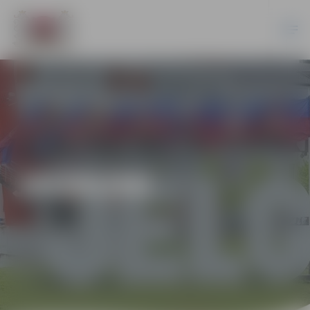
JAUNUMI