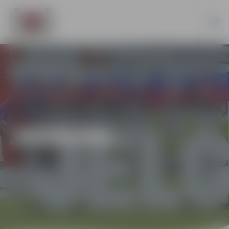
JAUNUMI