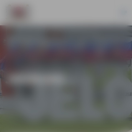
JAUNUMI