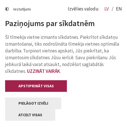
Izvēlies valodu:
LV
EN
Iestatījumi
Paziņojums par sīkdatnēm
Šī tīmekļa vietne izmanto sīkdatnes. Piekrītot sīkdatņu
izmantošanai, tiks nodrošināta tīmekļa vietnes optimāla
darbība. Turpinot vietnes apskati, Jūs piekrītat, ka
izmantosim sīkdatnes Jūsu ierīcē. Savu piekrišanu Jūs
jebkurā laikā varat atsaukt, nodzēšot saglabātās
sīkdatnes.
UZZINĀT VAIRĀK
.
APSTIPRINĀT VISAS
PIELĀGOT IZVĒLI
ATCELT VISAS