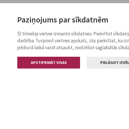
Paziņojums par sīkdatnēm
Šī tīmekļa vietne izmanto sīkdatnes. Piekrītot sīkdat
darbība. Turpinot vietnes apskati, Jūs piekrītat, ka i
jebkurā laikā varat atsaukt, nodzēšot saglabātās sīkd
APSTIPRINĀT VISAS
PIELĀGOT IZVĒL
Kontakti
Jelgavas valstp
Lielā iela 11