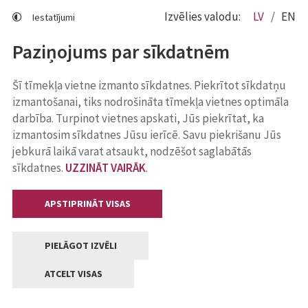
Izvēlies valodu:
LV
EN
Iestatījumi
Paziņojums par sīkdatnēm
Šī tīmekļa vietne izmanto sīkdatnes. Piekrītot sīkdatņu
izmantošanai, tiks nodrošināta tīmekļa vietnes optimāla
darbība. Turpinot vietnes apskati, Jūs piekrītat, ka
izmantosim sīkdatnes Jūsu ierīcē. Savu piekrišanu Jūs
jebkurā laikā varat atsaukt, nodzēšot saglabātās
sīkdatnes.
UZZINĀT VAIRĀK
.
APSTIPRINĀT VISAS
PIELĀGOT IZVĒLI
ATCELT VISAS