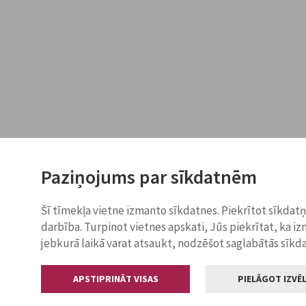
Paziņojums par sīkdatnēm
Šī tīmekļa vietne izmanto sīkdatnes. Piekrītot sīkdat
darbība. Turpinot vietnes apskati, Jūs piekrītat, ka i
jebkurā laikā varat atsaukt, nodzēšot saglabātās sīkd
APSTIPRINĀT VISAS
PIELĀGOT IZVĒL