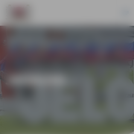
JAUNUMI