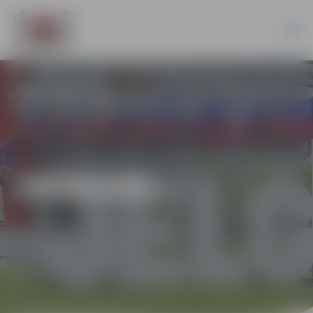
JAUNUMI