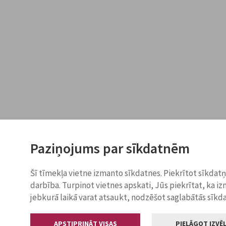
Paziņojums par sīkdatnēm
Šī tīmekļa vietne izmanto sīkdatnes. Piekrītot sīkdat
darbība. Turpinot vietnes apskati, Jūs piekrītat, ka i
jebkurā laikā varat atsaukt, nodzēšot saglabātās sīkd
APSTIPRINĀT VISAS
PIELĀGOT IZVĒL