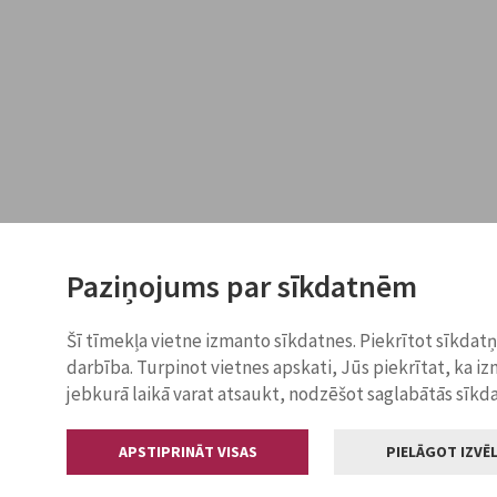
Paziņojums par sīkdatnēm
Šī tīmekļa vietne izmanto sīkdatnes. Piekrītot sīkdat
darbība. Turpinot vietnes apskati, Jūs piekrītat, ka i
jebkurā laikā varat atsaukt, nodzēšot saglabātās sīkd
APSTIPRINĀT VISAS
PIELĀGOT IZVĒL