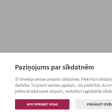
Paziņojums par sīkdatnēm
Šī tīmekļa vietne izmanto sīkdatnes. Piekrītot sīkdat
darbība. Turpinot vietnes apskati, Jūs piekrītat, ka i
jebkurā laikā varat atsaukt, nodzēšot saglabātās sīkd
APSTIPRINĀT VISAS
PIELĀGOT IZVĒL