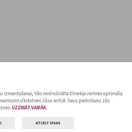
ņu izmantošanai, tiks nodrošināta tīmekļa vietnes optimāla
zmantosim sīkdatnes Jūsu ierīcē. Savu piekrišanu Jūs
atnes.
UZZINĀT VAIRĀK
.
I
ATCELT VISAS