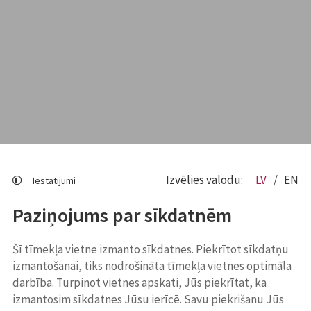
Izvēlies valodu:
LV
EN
Iestatījumi
Paziņojums par sīkdatnēm
Šī tīmekļa vietne izmanto sīkdatnes. Piekrītot sīkdatņu
izmantošanai, tiks nodrošināta tīmekļa vietnes optimāla
darbība. Turpinot vietnes apskati, Jūs piekrītat, ka
izmantosim sīkdatnes Jūsu ierīcē. Savu piekrišanu Jūs