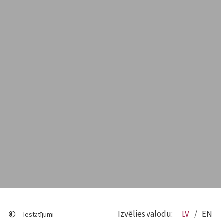
Izvēlies valodu:
LV
EN
Iestatījumi