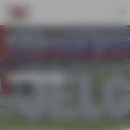
JAUNUMI