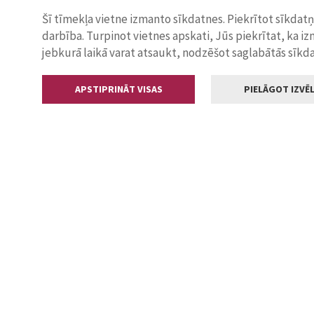
Šī tīmekļa vietne izmanto sīkdatnes. Piekrītot sīkdat
darbība. Turpinot vietnes apskati, Jūs piekrītat, ka i
jebkurā laikā varat atsaukt, nodzēšot saglabātās sīkd
APSTIPRINĀT VISAS
PIELĀGOT IZVĒL
Kontakti
Jelgavas valstp
Lielā iela 11
+371 630055
pasts@jelga