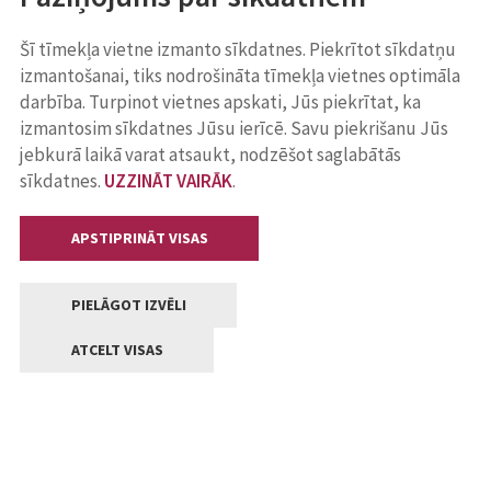
Šī tīmekļa vietne izmanto sīkdatnes. Piekrītot sīkdatņu
izmantošanai, tiks nodrošināta tīmekļa vietnes optimāla
darbība. Turpinot vietnes apskati, Jūs piekrītat, ka
izmantosim sīkdatnes Jūsu ierīcē. Savu piekrišanu Jūs
jebkurā laikā varat atsaukt, nodzēšot saglabātās
sīkdatnes.
UZZINĀT VAIRĀK
.
APSTIPRINĀT VISAS
PIELĀGOT IZVĒLI
ATCELT VISAS