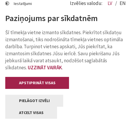
Izvēlies valodu:
LV
EN
Iestatījumi
Paziņojums par sīkdatnēm
Šī tīmekļa vietne izmanto sīkdatnes. Piekrītot sīkdatņu
izmantošanai, tiks nodrošināta tīmekļa vietnes optimāla
darbība. Turpinot vietnes apskati, Jūs piekrītat, ka
izmantosim sīkdatnes Jūsu ierīcē. Savu piekrišanu Jūs
jebkurā laikā varat atsaukt, nodzēšot saglabātās
sīkdatnes.
UZZINĀT VAIRĀK
.
APSTIPRINĀT VISAS
PIELĀGOT IZVĒLI
ATCELT VISAS