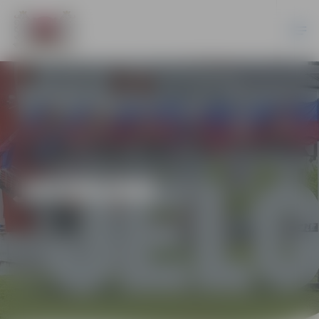
JAUNUMI