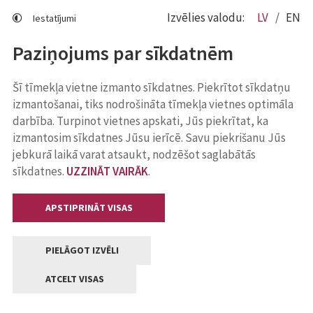
Izvēlies valodu:
LV
EN
Iestatījumi
Paziņojums par sīkdatnēm
Šī tīmekļa vietne izmanto sīkdatnes. Piekrītot sīkdatņu
izmantošanai, tiks nodrošināta tīmekļa vietnes optimāla
darbība. Turpinot vietnes apskati, Jūs piekrītat, ka
izmantosim sīkdatnes Jūsu ierīcē. Savu piekrišanu Jūs
jebkurā laikā varat atsaukt, nodzēšot saglabātās
sīkdatnes.
UZZINĀT VAIRĀK
.
APSTIPRINĀT VISAS
PIELĀGOT IZVĒLI
ATCELT VISAS