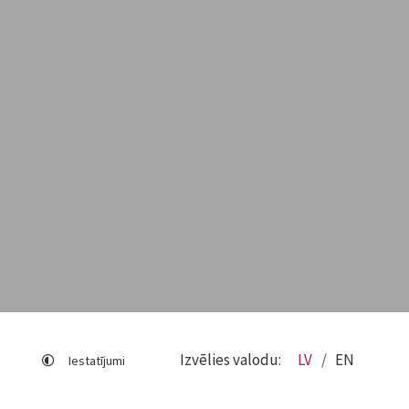
Izvēlies valodu:
LV
EN
Iestatījumi