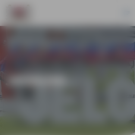
JAUNUMI