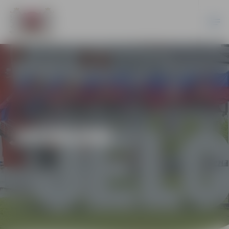
JAUNUMI