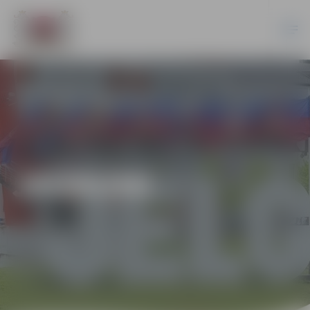
JAUNUMI