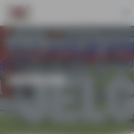
JAUNUMI