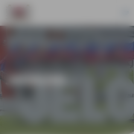
JAUNUMI