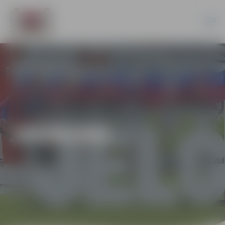
JAUNUMI