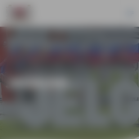
JAUNUMI