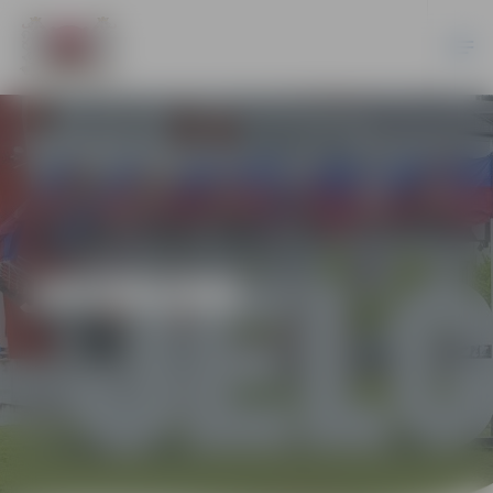
JAUNUMI