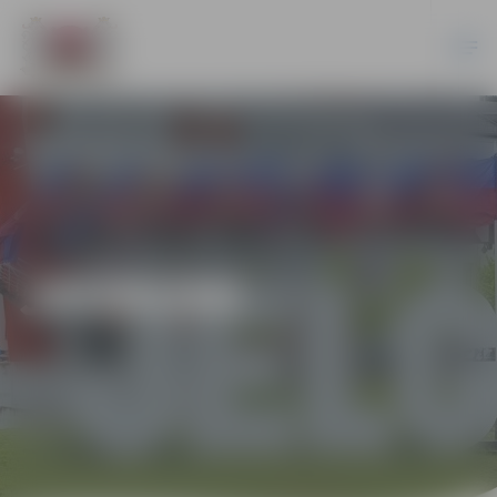
JAUNUMI