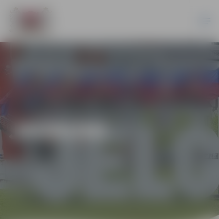
JAUNUMI