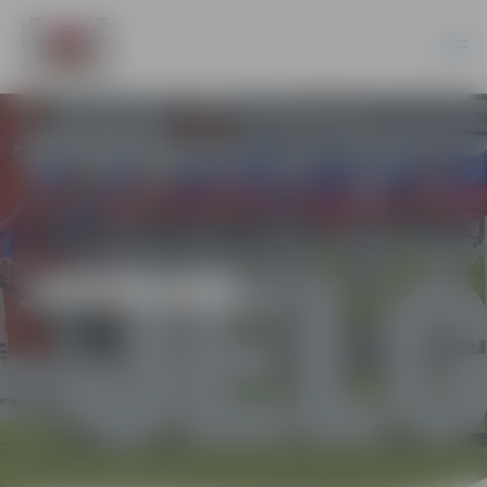
JAUNUMI