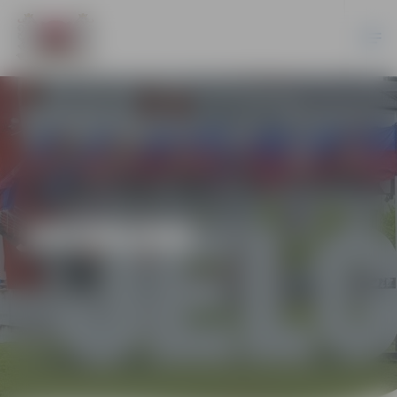
JAUNUMI