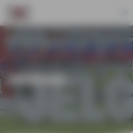
JAUNUMI