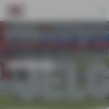
JAUNUMI