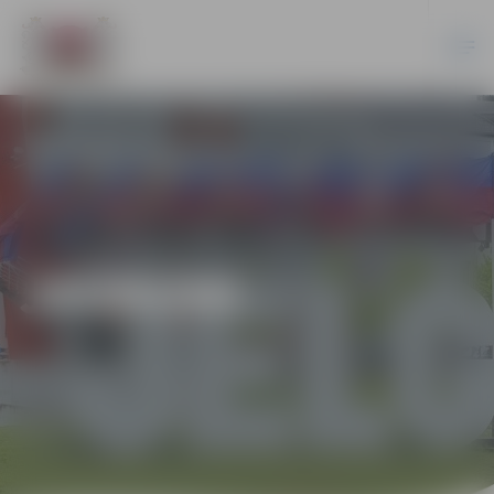
JAUNUMI