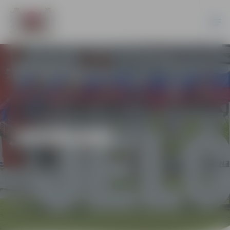
JAUNUMI