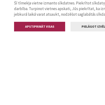
Šī tīmekļa vietne izmanto sīkdatnes. Piekrītot sīkdat
darbība. Turpinot vietnes apskati, Jūs piekrītat, ka i
jebkurā laikā varat atsaukt, nodzēšot saglabātās sīkd
APSTIPRINĀT VISAS
PIELĀGOT IZVĒL
Kontakti
Jelgavas valstp
Lielā iela 11
+371 630055
pasts@jelga