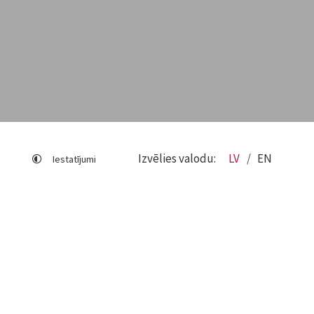
Izvēlies valodu:
LV
EN
Iestatījumi