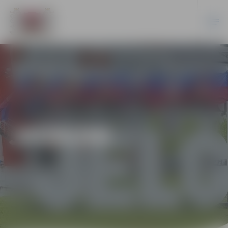
JAUNUMI